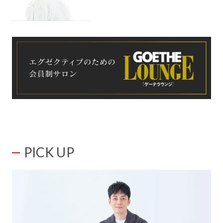
PICK UP