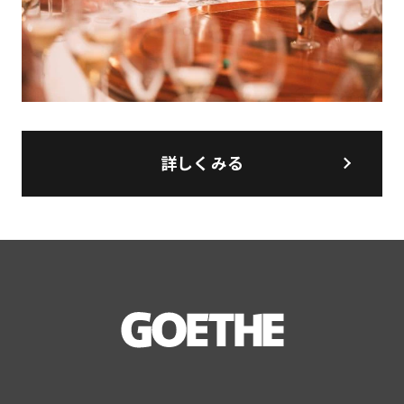
詳しくみる