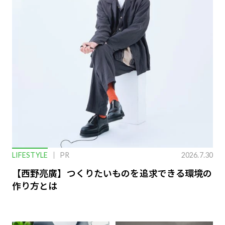
LIFESTYLE
PR
2026.7.30
【西野亮廣】つくりたいものを追求できる環境の
作り方とは