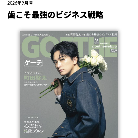
2026年9月号
歯こそ最強のビジネス戦略