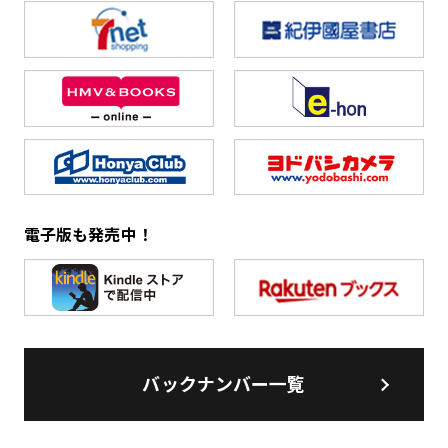
電子版も発売中！
バックナンバー一覧