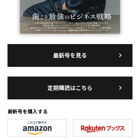
最新号を見る
定期購読はこちら
最新号を購入する