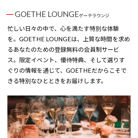
GOETHE LOUNGE
ゲーテラウンジ
忙しい日々の中で、心を満たす特別な体験
を。GOETHE LOUNGEは、上質な時間を求め
るあなたのための登録無料の会員制サービ
ス。限定イベント、優待特典、そして選りす
ぐりの情報を通じて、GOETHEだからこそで
きる特別なひとときをお届けします。