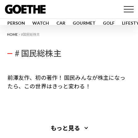
PERSON
WATCH
CAR
GOURMET
GOLF
LIFEST
HOME
#国民総株主
# 国民総株主
前澤友作、初の著作！ 国民みんなが株主になっ
たら、この世界はきっと変わる！
もっと見る