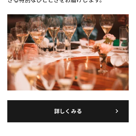
詳しくみる