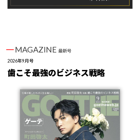
MAGAZINE
最新号
2026年9月号
歯こそ最強のビジネス戦略