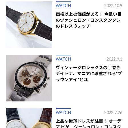
WATCH
2022.10.9
価格以上の価値がある！ 今狙い目
のヴァシュロン・コンスタンタン
のドレスウォッチ
WATCH
2022.9.1
ヴィンテージロレックスの手巻き
デイトナ、マニアに珍重される“ブ
ラウンアイ”とは
WATCH
2022.7.26
上品な極薄ドレスが注目！ オーデ
マ ピゲ、ヴァシュロン・コンスタ