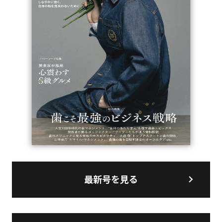
最新号を見る