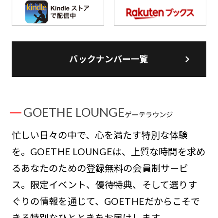
バックナンバー一覧
GOETHE LOUNGE
ゲーテラウンジ
忙しい日々の中で、心を満たす特別な体験
を。GOETHE LOUNGEは、上質な時間を求め
るあなたのための登録無料の会員制サービ
ス。限定イベント、優待特典、そして選りす
ぐりの情報を通じて、GOETHEだからこそで
きる特別なひとときをお届けします。