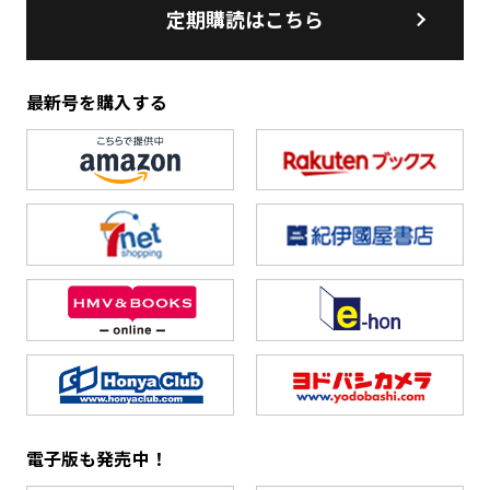
定期購読はこちら
最新号を購入する
電子版も発売中！