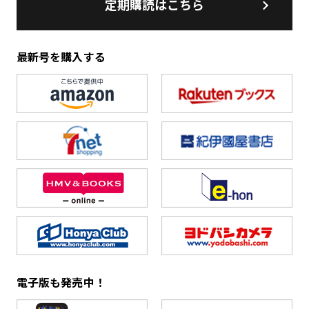
定期購読はこちら
最新号を購入する
電子版も発売中！