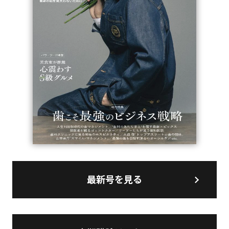
最新号を見る