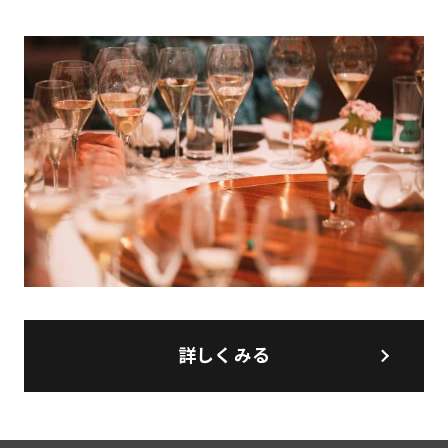
詳しくみる