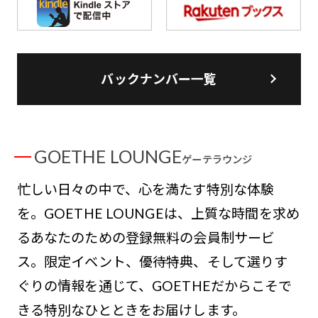
バックナンバー一覧
GOETHE LOUNGE
ゲーテラウンジ
忙しい日々の中で、心を満たす特別な体験
を。GOETHE LOUNGEは、上質な時間を求め
るあなたのための登録無料の会員制サービ
ス。限定イベント、優待特典、そして選りす
ぐりの情報を通じて、GOETHEだからこそで
きる特別なひとときをお届けします。