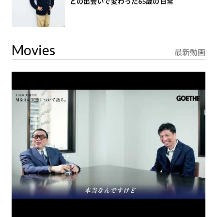
との出会いで変わった65歳の日常
Movies
最新動画