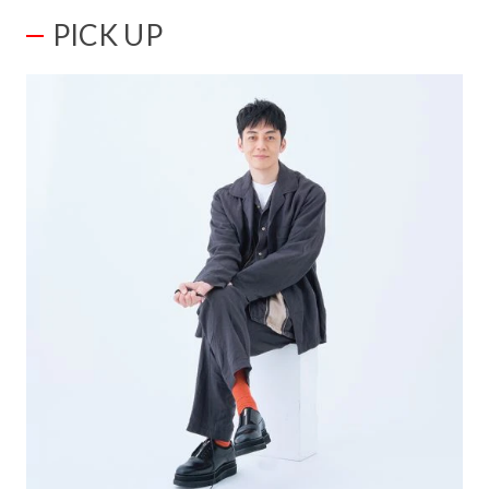
PICK UP