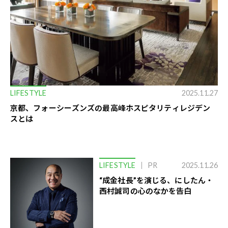
LIFESTYLE
2025.11.27
京都、フォーシーズンズの最高峰ホスピタリティレジデン
スとは
LIFESTYLE
PR
2025.11.26
“成金社長”を演じる、にしたん・
西村誠司の心のなかを告白