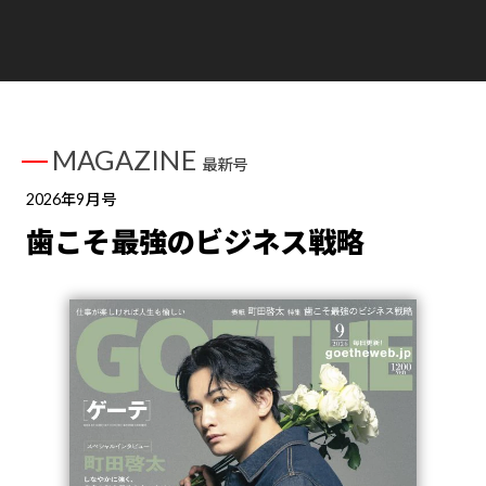
MAGAZINE
最新号
2026年9月号
歯こそ最強のビジネス戦略