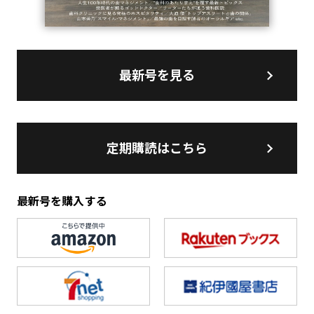
最新号を見る
定期購読はこちら
最新号を購入する