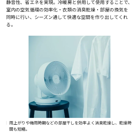
静音性、省エネを実現。冷暖房と併用して使用することで、
室内の空気循環の効率化・衣類の消臭乾燥・部屋の換気を
同時に行い、シーズン通して快適な空間を作り出してくれ
る。
雨上がりや梅雨時期などの部屋干しを効率よく消臭乾燥し、乾燥時
間も短縮。