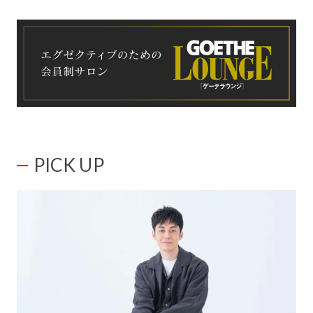
PICK UP