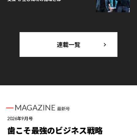
連載一覧
MAGAZINE
最新号
2026年9月号
歯こそ最強のビジネス戦略