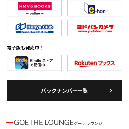
電子版も発売中！
バックナンバー一覧
GOETHE LOUNGE
ゲーテラウンジ