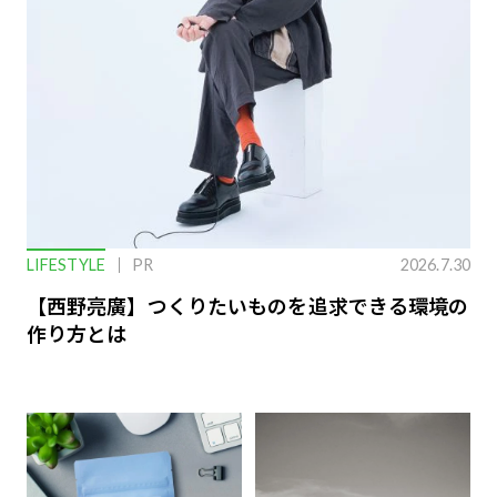
LIFESTYLE
PR
2026.7.30
【西野亮廣】つくりたいものを追求できる環境の
作り方とは