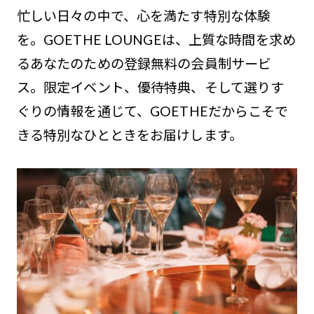
忙しい日々の中で、心を満たす特別な体験
を。GOETHE LOUNGEは、上質な時間を求め
るあなたのための登録無料の会員制サービ
ス。限定イベント、優待特典、そして選りす
ぐりの情報を通じて、GOETHEだからこそで
きる特別なひとときをお届けします。