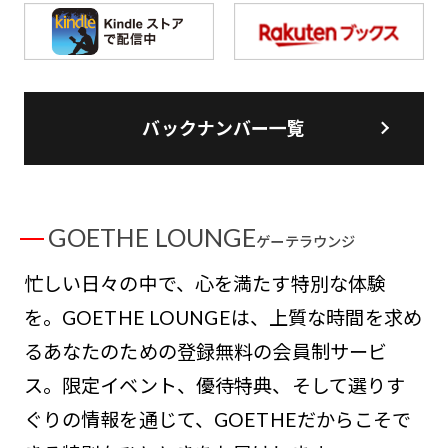
バックナンバー一覧
GOETHE LOUNGE
ゲーテラウンジ
忙しい日々の中で、心を満たす特別な体験
を。GOETHE LOUNGEは、上質な時間を求め
るあなたのための登録無料の会員制サービ
ス。限定イベント、優待特典、そして選りす
ぐりの情報を通じて、GOETHEだからこそで