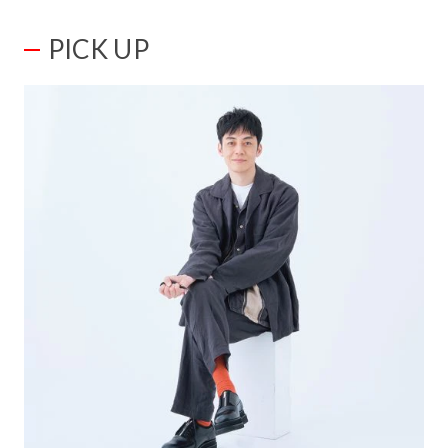
PICK UP