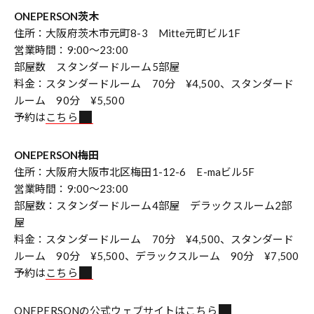
ONEPERSON茨木
住所：大阪府茨木市元町8-3 Mitte元町ビル1F
営業時間：9:00～23:00
部屋数 スタンダードルーム5部屋
料金：スタンダードルーム 70分 ¥4,500、スタンダード
ルーム 90分 ¥5,500
予約は
こちら
ONEPERSON梅田
住所：大阪府大阪市北区梅田1-12-6 E-maビル5F
営業時間：9:00～23:00
部屋数：スタンダードルーム4部屋 デラックスルーム2部
屋
料金：スタンダードルーム 70分 ¥4,500、スタンダード
ルーム 90分 ¥5,500、デラックスルーム 90分 ¥7,500
予約は
こちら
ONEPERSONの公式ウェブサイトは
こちら