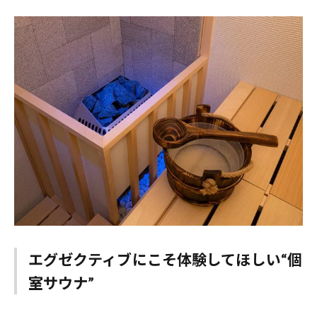
エグゼクティブにこそ体験してほしい“個
室サウナ”