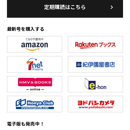
定期購読はこちら
最新号を購入する
電子版も発売中！