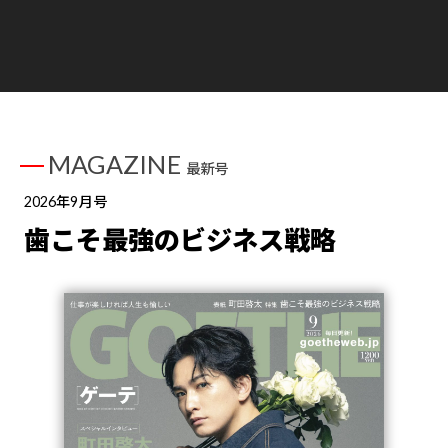
MAGAZINE
最新号
2026年9月号
歯こそ最強のビジネス戦略