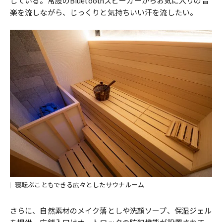
している。常設のBluetoothスピーカーからお気に入りの音
楽を流しながら、じっくりと気持ちいい汗を流したい。
寝転ぶこともできる広々としたサウナルーム
さらに、自然素材のメイク落としや洗顔ソープ、保湿ジェル