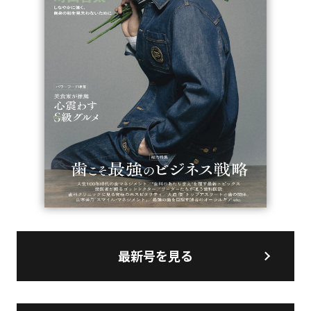
最新号を見る