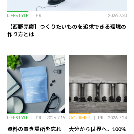
LIFESTYLE
PR
2026.7.30
【西野亮廣】つくりたいものを追求できる環境の
作り方とは
LIFESTYLE
PR
2026.7.15
GOURMET
PR
2026.7.24
資料の置き場所を忘れ
大分から世界へ。100％