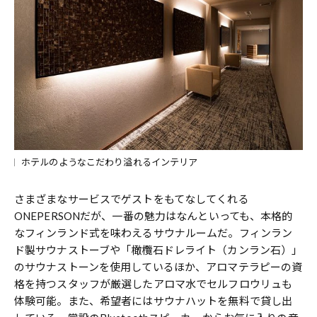
ホテルのようなこだわり溢れるインテリア
さまざまなサービスでゲストをもてなしてくれる
ONEPERSONだが、一番の魅力はなんといっても、本格的
なフィンランド式を味わえるサウナルームだ。フィンラン
ド製サウナストーブや「橄欖石ドレライト（カンラン石）」
のサウナストーンを使用しているほか、アロマテラピーの資
格を持つスタッフが厳選したアロマ水でセルフロウリュも
体験可能。また、希望者にはサウナハットを無料で貸し出