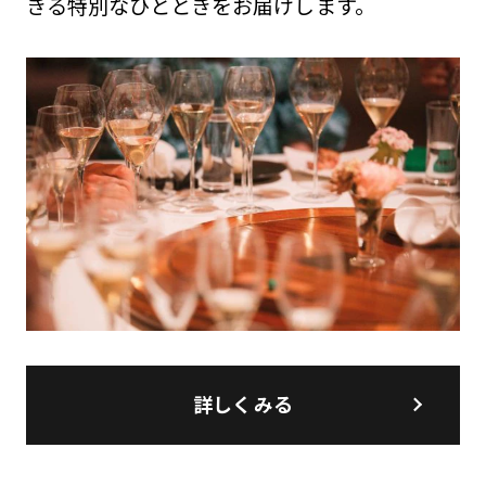
きる特別なひとときをお届けします。
詳しくみる