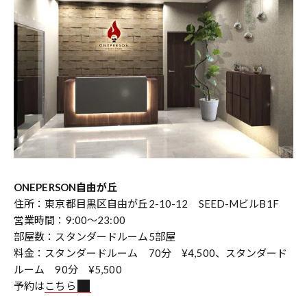
ONEPERSON自由が丘
住所：東京都目黒区自由が丘2-10-12 SEED-MビルB1F
営業時間：9:00～23:00
部屋数：スタンダードルーム5部屋
料金：スタンダードルーム 70分 ¥4,500、スタンダード
ルーム 90分 ¥5,500
予約は
こちら