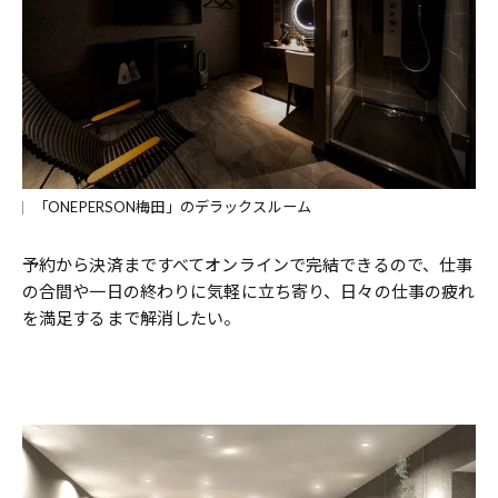
「ONEPERSON梅田」のデラックスルーム
予約から決済まですべてオンラインで完結できるので、仕事
の合間や一日の終わりに気軽に立ち寄り、日々の仕事の疲れ
を満足するまで解消したい。