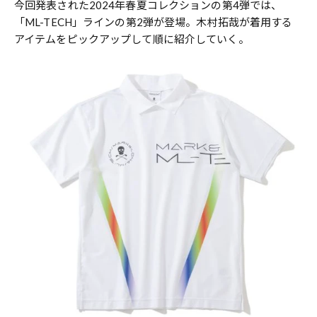
今回発表された2024年春夏コレクションの第4弾では、
「ML-TECH」ラインの第2弾が登場。木村拓哉が着用する
アイテムをピックアップして順に紹介していく。