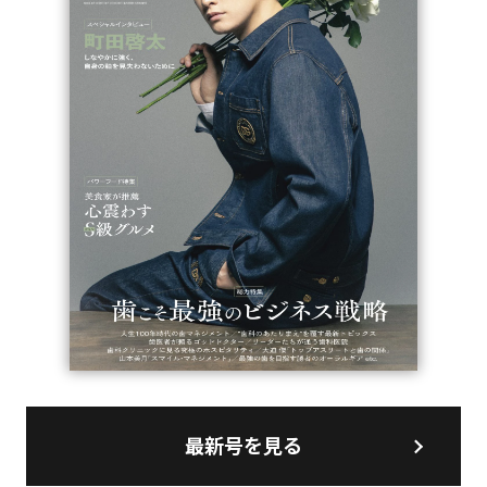
最新号を見る