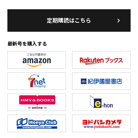
定期購読はこちら
最新号を購入する