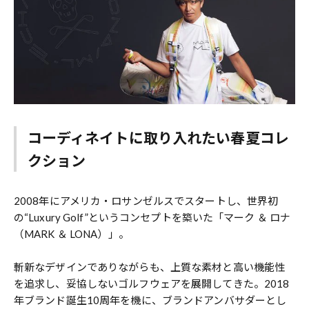
コーディネイトに取り入れたい春夏コレ
クション
2008年にアメリカ・ロサンゼルスでスタートし、世界初
の“Luxury Golf”というコンセプトを築いた「マーク ＆ ロナ
（MARK ＆ LONA）」。
斬新なデザインでありながらも、上質な素材と高い機能性
を追求し、妥協しないゴルフウェアを展開してきた。2018
年ブランド誕生10周年を機に、ブランドアンバサダーとし