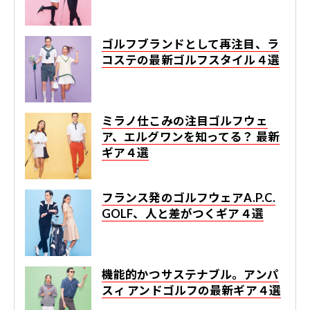
ゴルフブランドとして再注目、ラ
コステの最新ゴルフスタイル４選
ミラノ仕こみの注目ゴルフウェ
ア、エルグワンを知ってる？ 最新
ギア４選
フランス発のゴルフウェアA.P.C.
GOLF、人と差がつくギア４選
機能的かつサステナブル。アンパ
スィ アンドゴルフの最新ギア４選