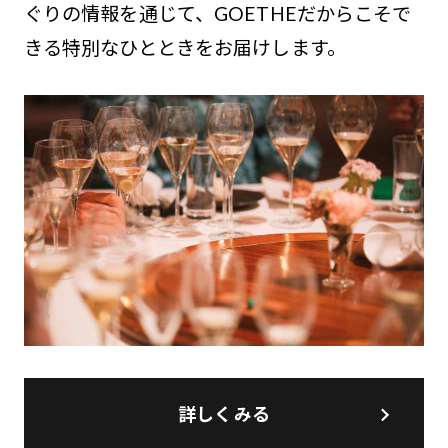
ぐりの情報を通じて、GOETHEだからこそで
きる特別なひとときをお届けします。
詳しくみる