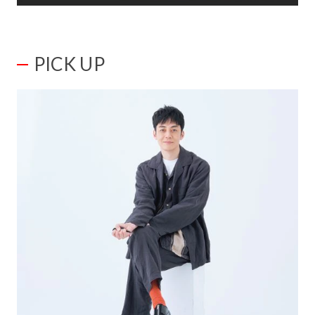
PICK UP