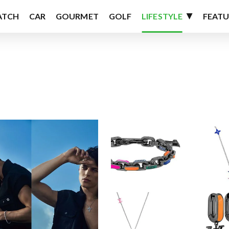
ATCH
CAR
GOURMET
GOLF
LIFESTYLE
FEATU