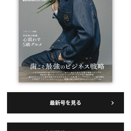
最新号を見る