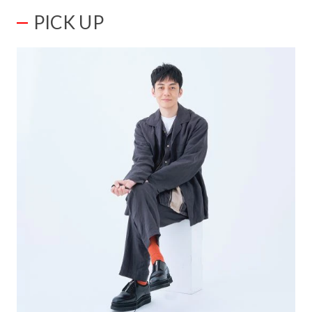
PICK UP