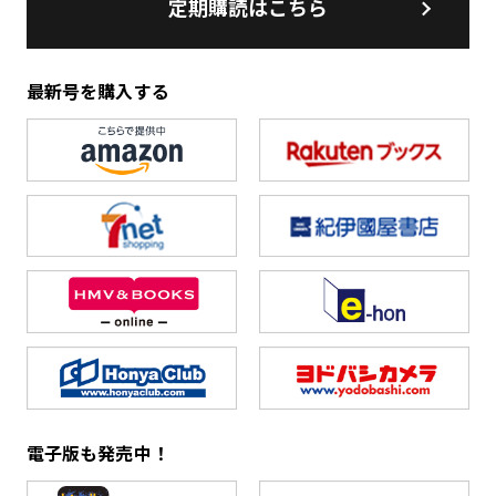
定期購読はこちら
最新号を購入する
電子版も発売中！