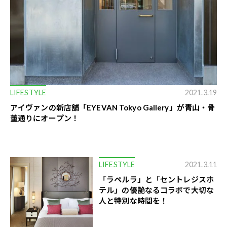
LIFESTYLE
2021.3.19
アイヴァンの新店舗「EYEVAN Tokyo Gallery」が青山・骨
董通りにオープン！
LIFESTYLE
2021.3.11
「ラペルラ」と「セントレジスホ
テル」の優艶なるコラボで大切な
人と特別な時間を！