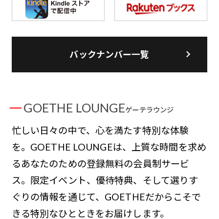
バックナンバー一覧
GOETHE LOUNGE
ゲーテラウンジ
忙しい日々の中で、心を満たす特別な体験
を。GOETHE LOUNGEは、上質な時間を求め
るあなたのための登録無料の会員制サービ
ス。限定イベント、優待特典、そして選りす
ぐりの情報を通じて、GOETHEだからこそで
きる特別なひとときをお届けします。