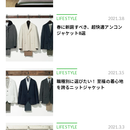
LIFESTYLE
2021.3.8
春に新調すべき、超快適アンコン
ジャケット8選
LIFESTYLE
2021.3.5
職種別に選びたい！ 至福の着心地
を誇るニットジャケット
LIFESTYLE
2021.3.3