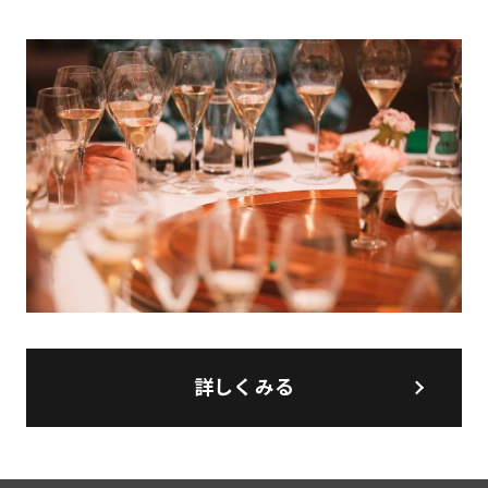
詳しくみる