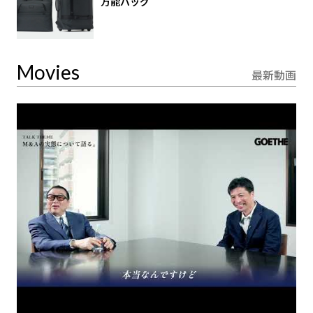
万能バッグ
Movies
最新動画