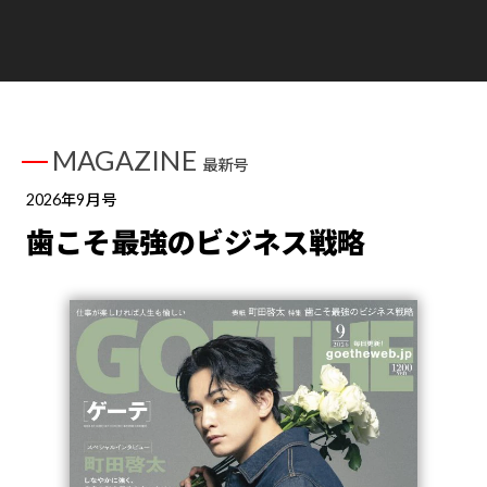
MAGAZINE
最新号
2026年9月号
歯こそ最強のビジネス戦略