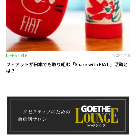
LIFESTYLE
2021.4.6
フィアットが日本でも取り組む「Share with FIAT」活動と
は？