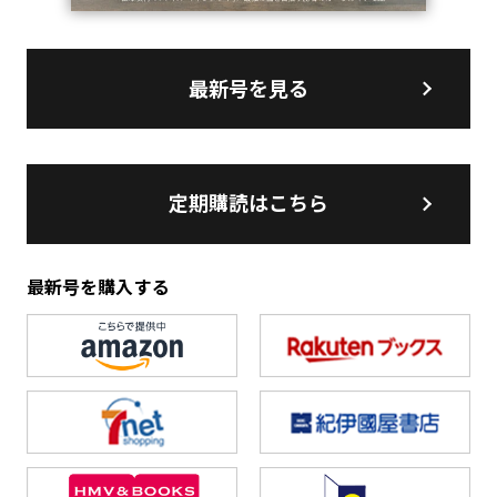
最新号を見る
定期購読はこちら
最新号を購入する