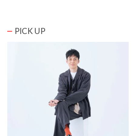
PICK UP