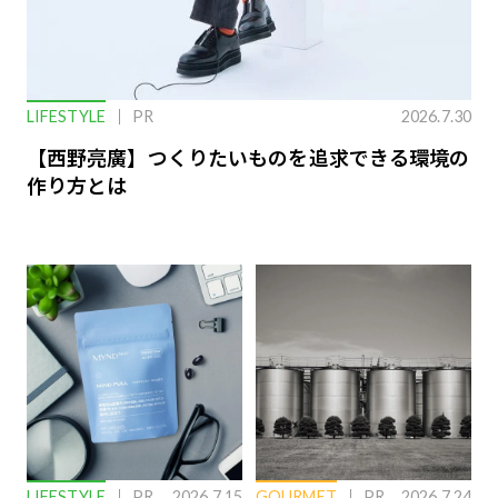
LIFESTYLE
PR
2026.7.30
【西野亮廣】つくりたいものを追求できる環境の
作り方とは
LIFESTYLE
PR
2026.7.15
GOURMET
PR
2026.7.24