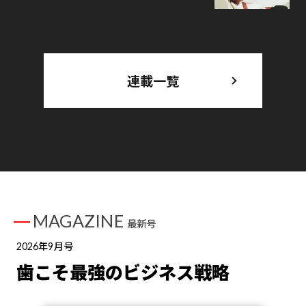
連載一覧
MAGAZINE
最新号
2026年9月号
歯こそ最強のビジネス戦略