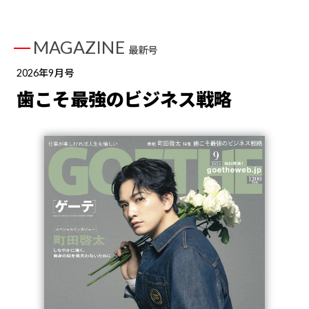
MAGAZINE
最新号
2026年9月号
歯こそ最強のビジネス戦略