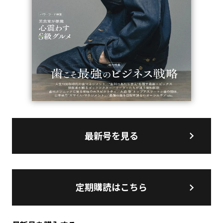
最新号を見る
定期購読はこちら