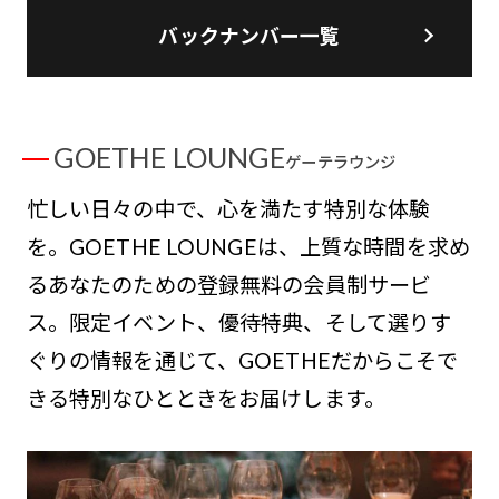
バックナンバー一覧
GOETHE LOUNGE
ゲーテラウンジ
忙しい日々の中で、心を満たす特別な体験
を。GOETHE LOUNGEは、上質な時間を求め
るあなたのための登録無料の会員制サービ
ス。限定イベント、優待特典、そして選りす
ぐりの情報を通じて、GOETHEだからこそで
きる特別なひとときをお届けします。