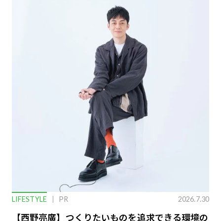
LIFESTYLE
PR
2026.7.30
【西野亮廣】つくりたいものを追求できる環境の