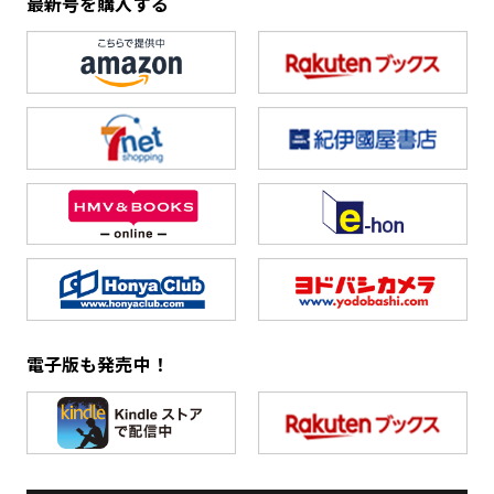
最新号を購入する
電子版も発売中！