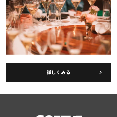
詳しくみる