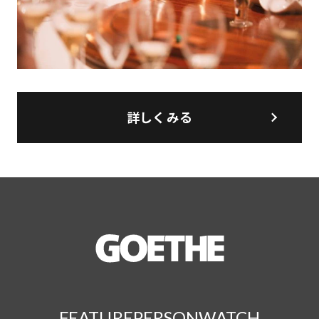
詳しくみる
FEATURE
PERSON
WATCH