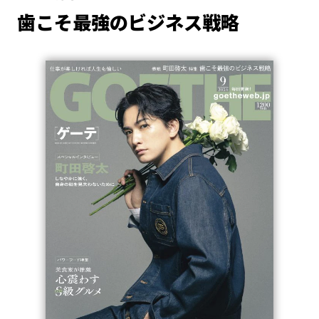
歯こそ最強のビジネス戦略