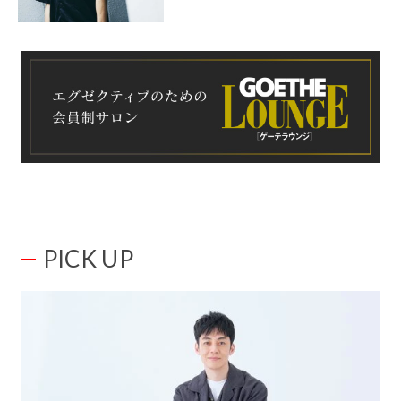
PICK UP