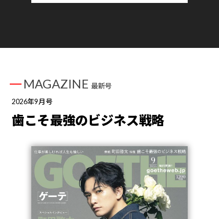
MAGAZINE
最新号
2026年9月号
歯こそ最強のビジネス戦略