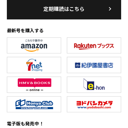
定期購読はこちら
最新号を購入する
電子版も発売中！