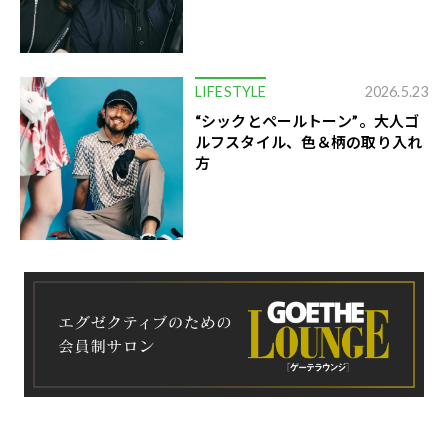
LIFESTYLE
2026.5.23
“シックとペールトーン”。大人ゴ
ルフスタイル、色＆柄の取り入れ
方