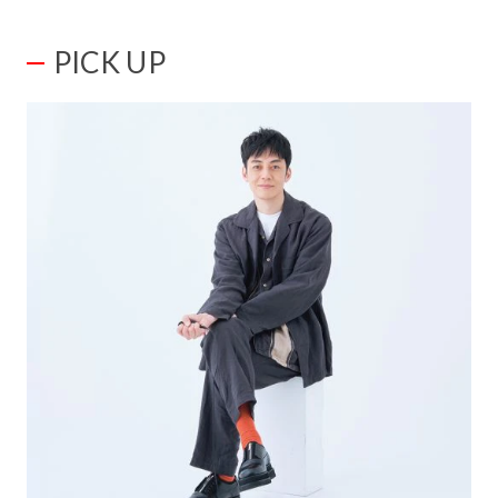
PICK UP