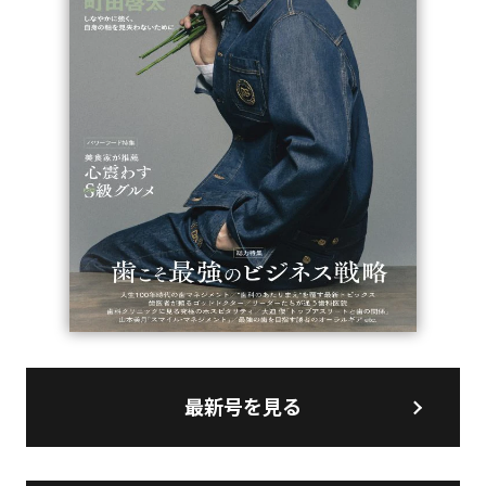
最新号を見る