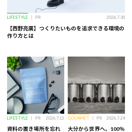
LIFESTYLE
PR
2026.7.30
【西野亮廣】つくりたいものを追求できる環境の
作り方とは
LIFESTYLE
PR
2026.7.15
GOURMET
PR
2026.7.24
資料の置き場所を忘れ
大分から世界へ。100％