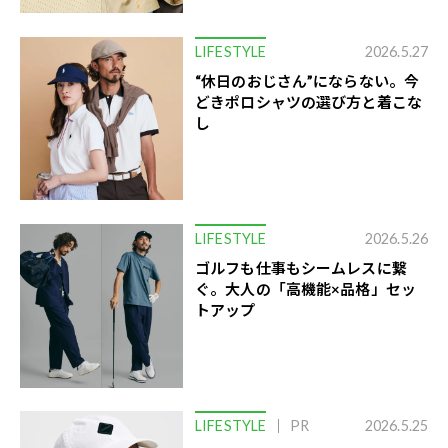
LIFESTYLE
2026.5.27
“休日のおじさん”にならない。今
どきポロシャツの選び方と着こな
し
LIFESTYLE
2026.5.26
ゴルフも仕事もシームレスに繋
ぐ。大人の「高機能×品格」セッ
トアップ
LIFESTYLE
PR
2026.5.25