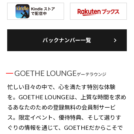
バックナンバー一覧
GOETHE LOUNGE
ゲーテラウンジ
忙しい日々の中で、心を満たす特別な体験
を。GOETHE LOUNGEは、上質な時間を求め
るあなたのための登録無料の会員制サービ
ス。限定イベント、優待特典、そして選りす
ぐりの情報を通じて、GOETHEだからこそで