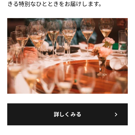
きる特別なひとときをお届けします。
詳しくみる