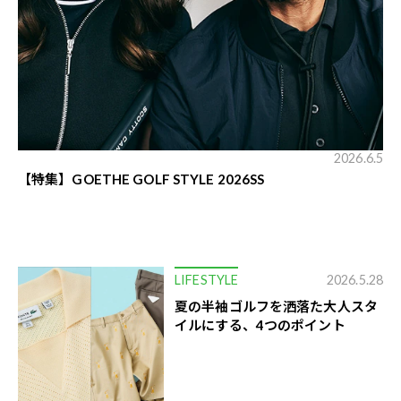
2026.6.5
【特集】GOETHE GOLF STYLE 2026SS
LIFESTYLE
2026.5.28
夏の半袖ゴルフを洒落た大人スタ
イルにする、4つのポイント