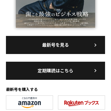
最新号を見る
定期購読はこちら
最新号を購入する