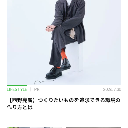
LIFESTYLE
PR
2026.7.30
【西野亮廣】つくりたいものを追求できる環境の
作り方とは