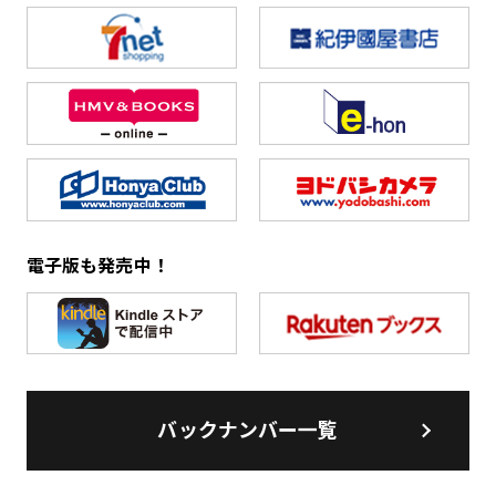
電子版も発売中！
バックナンバー一覧