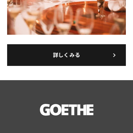
詳しくみる