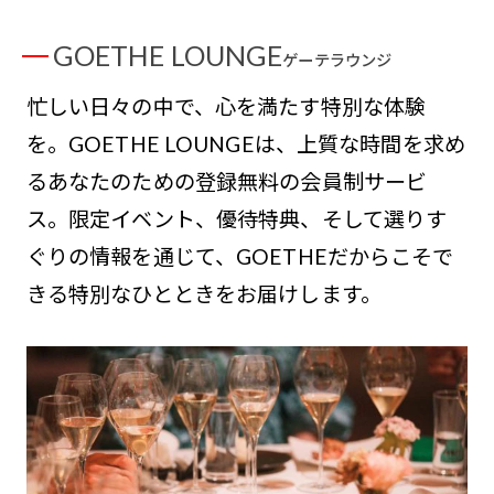
GOETHE LOUNGE
ゲーテラウンジ
忙しい日々の中で、心を満たす特別な体験
を。GOETHE LOUNGEは、上質な時間を求め
るあなたのための登録無料の会員制サービ
ス。限定イベント、優待特典、そして選りす
ぐりの情報を通じて、GOETHEだからこそで
きる特別なひとときをお届けします。