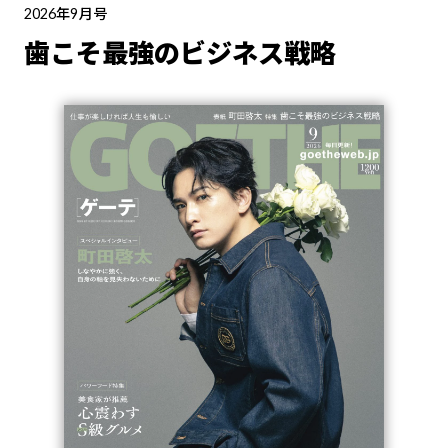
2026年9月号
歯こそ最強のビジネス戦略