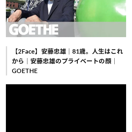
【2Face】安藤忠雄｜81歳。人生はこれ
から｜安藤忠雄のプライベートの顔｜
GOETHE