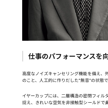
仕事のパフォーマンスを向
高度なノイズキャンセリング機能を備え、
のこと、人工的に作りだした“無音”の状態
イヤーカップには、二層構造の密閉フィルタ
捉え、きれいな空気を非接触型シールドで