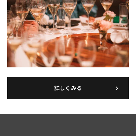
詳しくみる