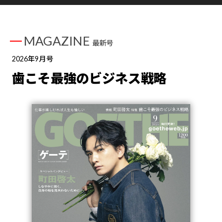
MAGAZINE
最新号
2026年9月号
歯こそ最強のビジネス戦略