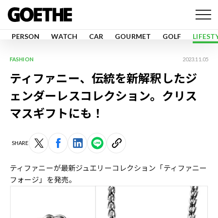
PERSON
WATCH
CAR
GOURMET
GOLF
LIFEST
FASHION
2023.11.05
ティファニー、伝統を新解釈したジ
ェンダーレスコレクション。クリス
マスギフトにも！
SHARE
ティファニーが最新ジュエリーコレクション「ティファニー
フォージ」を発売。