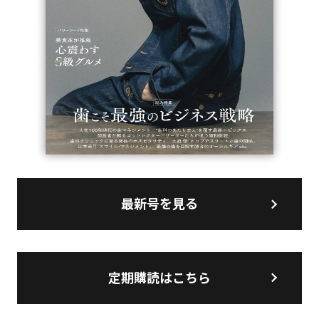
最新号を見る
定期購読はこちら