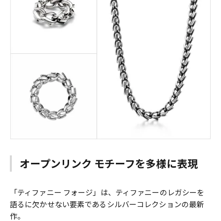
オープンリンク モチーフを多様に表現
「ティファニー フォージ」は、ティファニーのレガシーを
語るに欠かせない要素であるシルバーコレクションの最新
作。