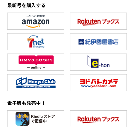
最新号を購入する
電子版も発売中！