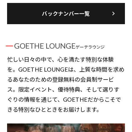
バックナンバー一覧
GOETHE LOUNGE
ゲーテラウンジ
忙しい日々の中で、心を満たす特別な体験
を。GOETHE LOUNGEは、上質な時間を求め
るあなたのための登録無料の会員制サービ
ス。限定イベント、優待特典、そして選りす
ぐりの情報を通じて、GOETHEだからこそで
きる特別なひとときをお届けします。