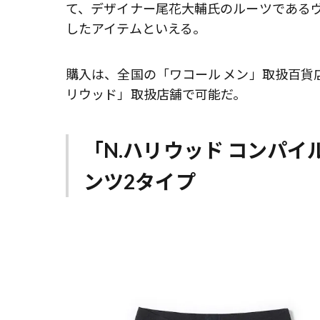
て、デザイナー尾花大輔氏のルーツであるヴ
したアイテムといえる。
購入は、全国の「ワコール メン」取扱百貨店
リウッド」取扱店舗で可能だ。
「N.ハリウッド コンパイ
ンツ2タイプ