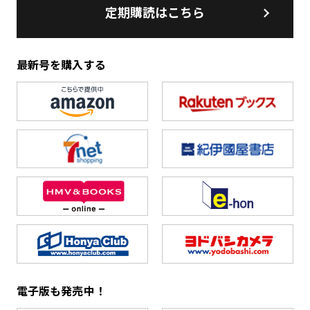
定期購読はこちら
最新号を購入する
電子版も発売中！