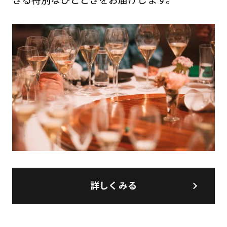
詳しくみる