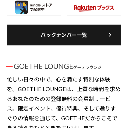
バックナンバー一覧
GOETHE LOUNGE
ゲーテラウンジ
忙しい日々の中で、心を満たす特別な体験
を。GOETHE LOUNGEは、上質な時間を求め
るあなたのための登録無料の会員制サービ
ス。限定イベント、優待特典、そして選りす
ぐりの情報を通じて、GOETHEだからこそで
きる特別なひとときをお届けします。