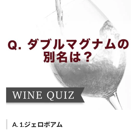
A. 1.ジェロボアム