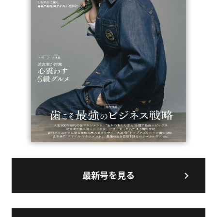
最新号を見る