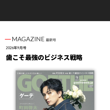
MAGAZINE
最新号
2026年9月号
歯こそ最強のビジネス戦略