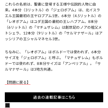
これらの名前は、聖書に登場する王様や伝説的人物に由
来。4本分（3リットル）の「ジェロボアム」は、北イスラ
エル王国最初の王ヤロブアム1世、6本分（4.5リットル）の
「レオボアム」はユダ王国の最初の王レハブアム、8本分
（6リットル）の「マチュザレム」は創世記のノアの祖父メ
トシェラ、12本分（9リットル）の「サルマナザール」はア
ッシリアの王シャルマネセル3世。
ちなみに、「レオボアム」はボルドーでは使われず、6本分
サイズを「ジェロボアム」と呼ぶ。「マチュザレム」もボル
ドーでは使われず、8本分サイズは「アンペリアル」。「サ
ルマナザール」は3地方共通。
【問題に戻る】