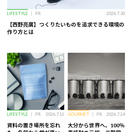
LIFESTYLE
PR
2026.7.30
【西野亮廣】つくりたいものを追求できる環境の
作り方とは
LIFESTYLE
PR
2026.7.15
GOURMET
PR
2026.7.24
資料の置き場所を忘れ
大分から世界へ。100％