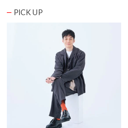
PICK UP