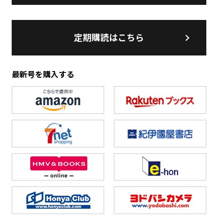
定期購読はこちら
最新号を購入する