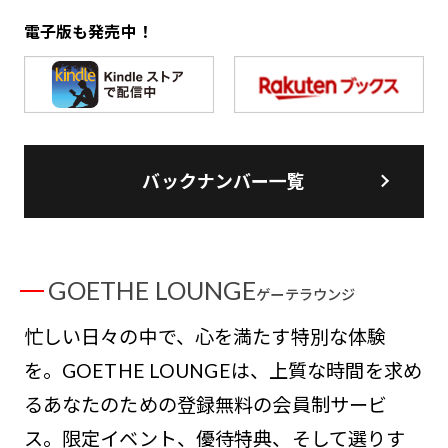
電子版も発売中！
バックナンバー一覧
GOETHE LOUNGE
ゲーテラウンジ
忙しい日々の中で、心を満たす特別な体験
を。GOETHE LOUNGEは、上質な時間を求め
るあなたのための登録無料の会員制サービ
ス。限定イベント、優待特典、そして選りす