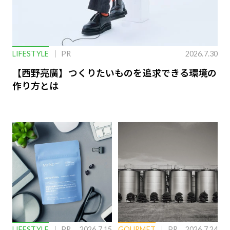
LIFESTYLE
PR
2026.7.30
【西野亮廣】つくりたいものを追求できる環境の
作り方とは
LIFESTYLE
PR
2026.7.15
GOURMET
PR
2026.7.24