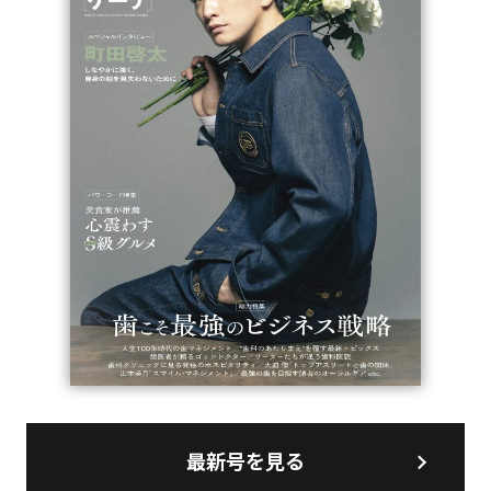
最新号を見る