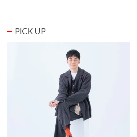
PICK UP