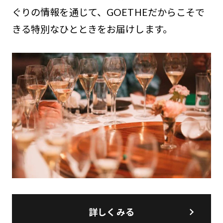
ぐりの情報を通じて、GOETHEだからこそで
きる特別なひとときをお届けします。
詳しくみる