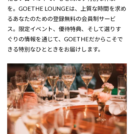
を。GOETHE LOUNGEは、上質な時間を求め
るあなたのための登録無料の会員制サービ
ス。限定イベント、優待特典、そして選りす
ぐりの情報を通じて、GOETHEだからこそで
きる特別なひとときをお届けします。