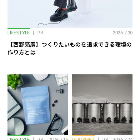
LIFESTYLE
PR
2026.7.30
【西野亮廣】つくりたいものを追求できる環境の
作り方とは
LIFESTYLE
PR
2026.7.15
GOURMET
PR
2026.7.24