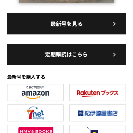
最新号を見る
定期購読はこちら
最新号を購入する