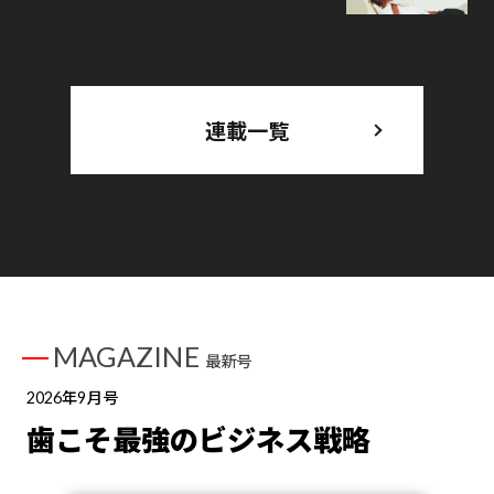
連載一覧
MAGAZINE
最新号
2026年9月号
歯こそ最強のビジネス戦略