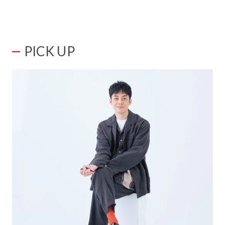
PICK UP