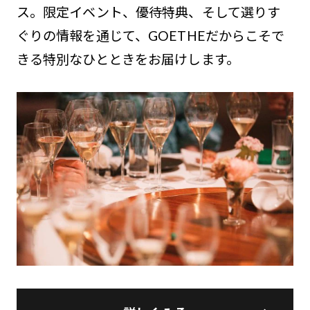
ス。限定イベント、優待特典、そして選りす
ぐりの情報を通じて、GOETHEだからこそで
きる特別なひとときをお届けします。