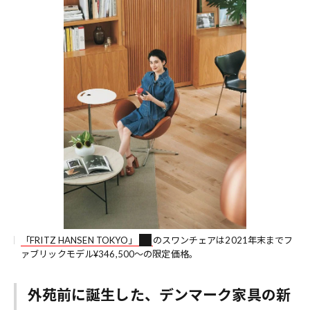
「FRITZ HANSEN TOKYO」
のスワンチェアは2021年末までフ
ァブリックモデル¥346,500～の限定価格。
外苑前に誕生した、デンマーク家具の新