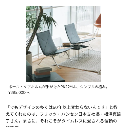
ポール・ケアホルムが手がけたPK22™は、シンプルの極み。
¥385,000～。
「でもデザインの多くは60年以上変わらないんです」と教
えてくれたのは、フリッツ・ハンセン日本支社長・相澤真諭
子さん。まさに、それこそがタイムレスに愛される信頼の