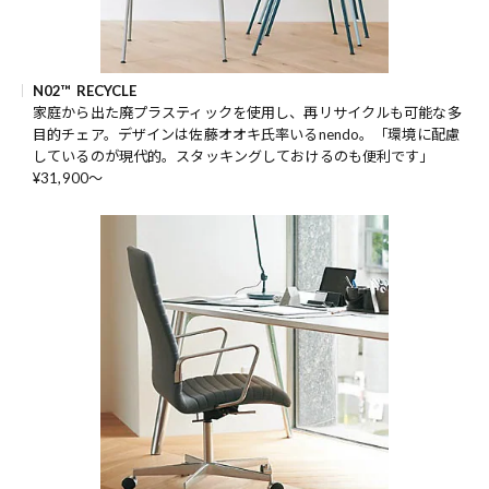
N02™ RECYCLE
家庭から出た廃プラスティックを使用し、再リサイクルも可能な多
目的チェア。デザインは佐藤オオキ氏率いるnendo。「環境に配慮
しているのが現代的。スタッキングしておけるのも便利です」
¥31,900～