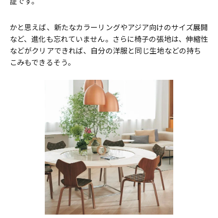
証です。
かと思えば、新たなカラーリングやアジア向けのサイズ展開
など、進化も忘れていません。さらに椅子の張地は、伸縮性
などがクリアできれば、自分の洋服と同じ生地などの持ち
こみもできるそう。