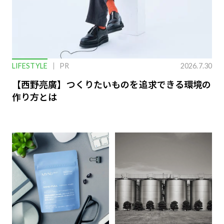
LIFESTYLE
PR
2026.7.30
【西野亮廣】つくりたいものを追求できる環境の
作り方とは