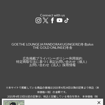
Connect with us
GOETHE LOUNGE
JAPANDORAKU
GINGER
幻冬舎plus
THE GOLD ONLINE
幻冬舎
広告掲載
プライバシーポリシー
利用規約
特定商取引法に基づく表記
お問い合わせ（個人）
お問い合わせ（法人）
採用情報
※本サイトで掲載している商品の価格は2021年4月24日以降の記事より税込（本
体価格＋税）の金額です。
2021年4月23日以前の記事は、税込と記載している場合を除き、本体価格（税
抜）の金額です。