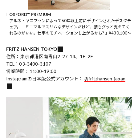
OXFORD™ PREMIUM
アルネ・ヤコブセンによって60年以上前にデザインされたデスクチ
ェア。「ミニマルでスリムなデザインだけど、腰もグッと支えてく
れるのがいい。仕事のモチベーションも上がるかも? 」¥430,100～
FRITZ HANSEN TOKYO
住所：東京都港区南青山2-27-14、1F-2F
TEL：03-3400-3107
営業時間：11:00-19:00
Instagramの日本版公式アカウント：
@fritzhansen_japan