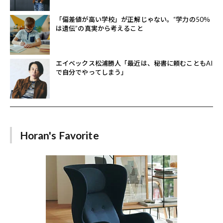
「偏差値が高い学校」が正解じゃない。“学力の50％
は遺伝”の真実から考えること
エイベックス松浦勝人「最近は、秘書に頼むこともAI
で自分でやってしまう」
Horan's Favorite