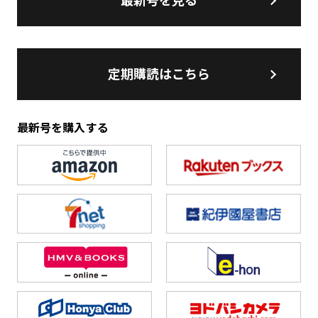
最新号を見る
定期購読はこちら
最新号を購入する