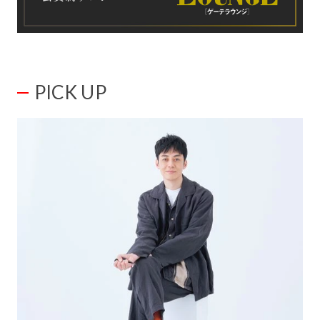
PICK UP