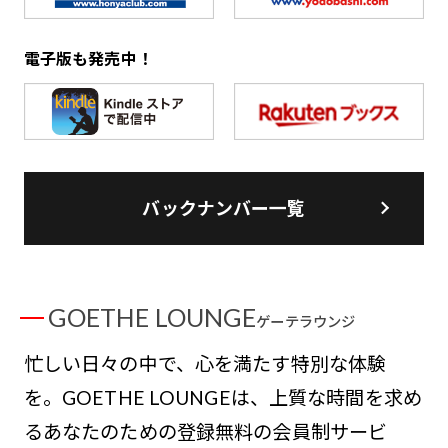
電子版も発売中！
バックナンバー一覧
GOETHE LOUNGE
ゲーテラウンジ
忙しい日々の中で、心を満たす特別な体験
を。GOETHE LOUNGEは、上質な時間を求め
るあなたのための登録無料の会員制サービ