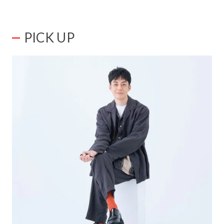
PICK UP