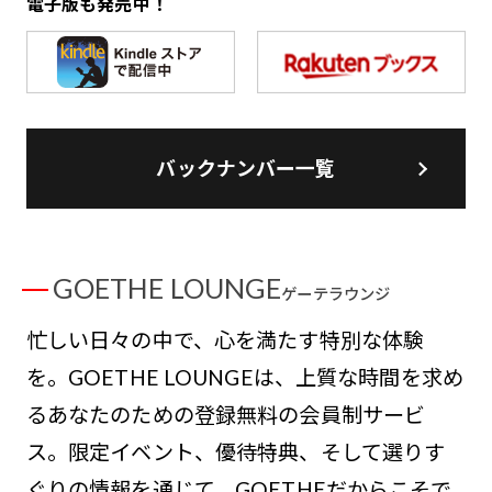
電子版も発売中！
バックナンバー一覧
GOETHE LOUNGE
ゲーテラウンジ
忙しい日々の中で、心を満たす特別な体験
を。GOETHE LOUNGEは、上質な時間を求め
るあなたのための登録無料の会員制サービ
ス。限定イベント、優待特典、そして選りす
ぐりの情報を通じて、GOETHEだからこそで