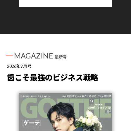
MAGAZINE
最新号
2026年9月号
歯こそ最強のビジネス戦略