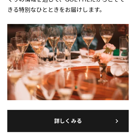
きる特別なひとときをお届けします。
詳しくみる