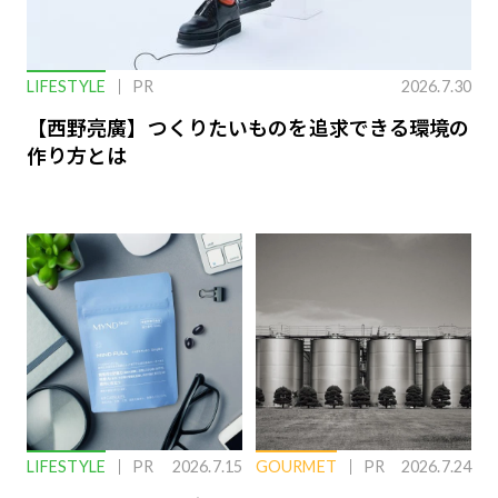
LIFESTYLE
PR
2026.7.30
【西野亮廣】つくりたいものを追求できる環境の
作り方とは
LIFESTYLE
PR
2026.7.15
GOURMET
PR
2026.7.24