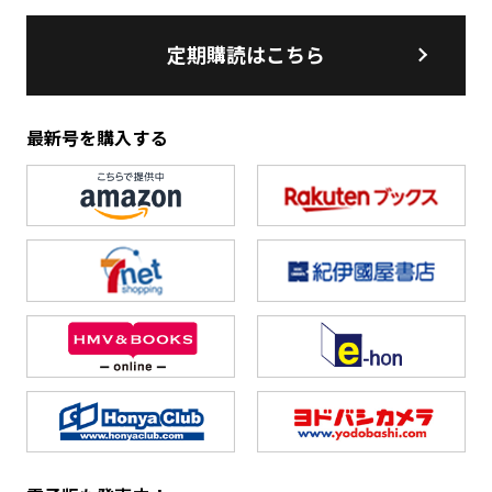
定期購読はこちら
最新号を購入する