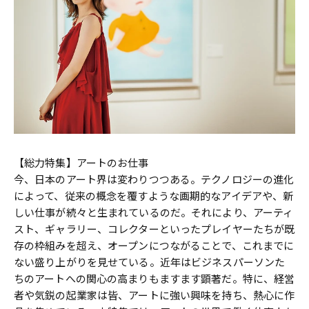
【総力特集】アートのお仕事
今、日本のアート界は変わりつつある。テクノロジーの進化
によって、従来の概念を覆すような画期的なアイデアや、新
しい仕事が続々と生まれているのだ。それにより、アーティ
スト、ギャラリー、コレクターといったプレイヤーたちが既
存の枠組みを超え、オープンにつながることで、これまでに
ない盛り上がりを見せている。近年はビジネスパーソンた
ちのアートへの関心の高まりもますます顕著だ。特に、経営
者や気鋭の起業家は皆、アートに強い興味を持ち、熱心に作