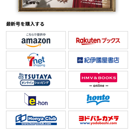
最新号を購入する