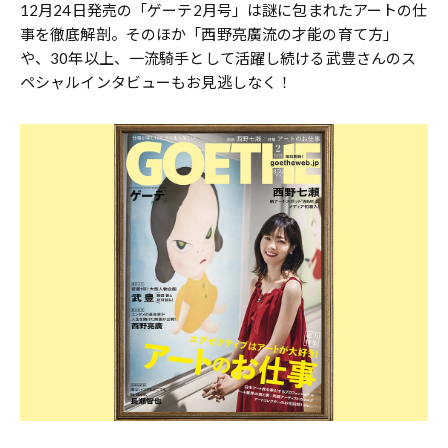
12月24日発売の「ゲーテ2月号」は謎に包まれたアートの仕
事を徹底解剖。そのほか「西野亮廣流の才能の育て方」
や、30年以上、一流騎手として活躍し続ける武豊さんのス
ペシャルインタビューもお見逃しなく！