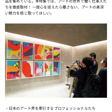
品を集めている。本特集では、アートの世界で働く仕事人た
ちを徹底取材！ 一度心を捉えたら離さない、アートの奥深
い魅力を感じ取ってほしい。
・日本のアート界を牽引するプロフェッショナルたち