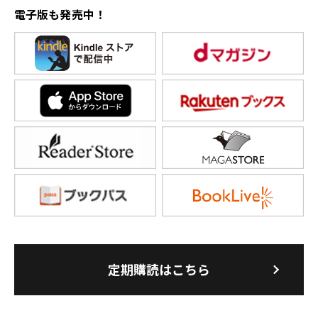
電子版も発売中！
定期購読はこちら