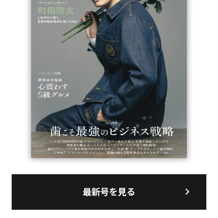
最新号を見る