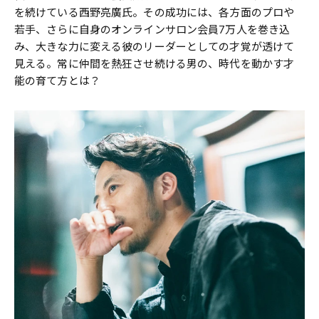
を続けている西野亮廣氏。その成功には、各方面のプロや
若手、さらに自身のオンラインサロン会員7万人を巻き込
み、大きな力に変える彼のリーダーとしての才覚が透けて
見える。常に仲間を熱狂させ続ける男の、時代を動かす才
能の育て方とは？