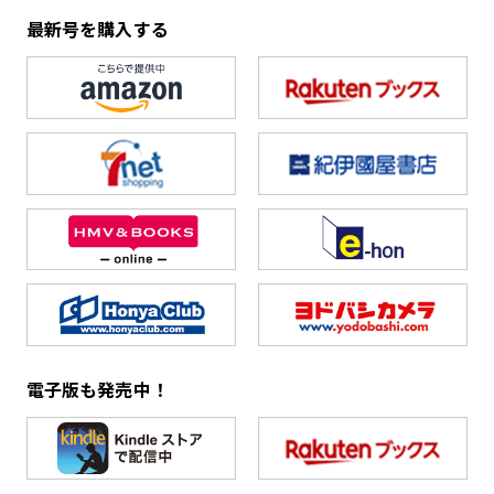
最新号を購入する
電子版も発売中！