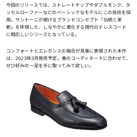
今回のリリースでは、ストレートチップやダブルモンク、タ
ッセルローファーなどのベーシックなモデルにこの技術を採
用。サントーニが掲げるブランドコンセプト「伝統と革
新」を体現した、しなやかに進化する現代のドレスコード
に相応しいシリーズとなっている。
コンフォートとエレガンスの融合が見事に表現された本作
は、2023年3月発売予定。春のコーディネートに合わせて、
ぜひ好みの一足を手に取ってみて欲しい。