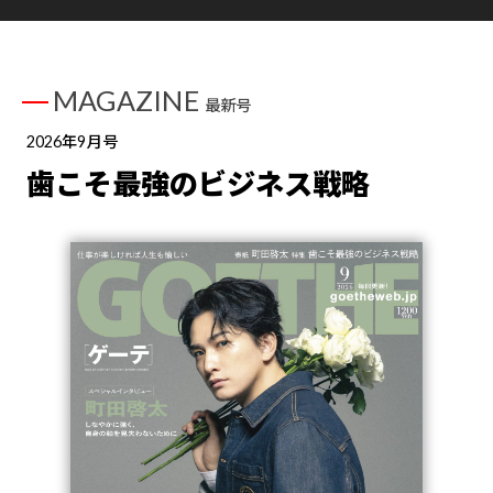
MAGAZINE
最新号
2026年9月号
歯こそ最強のビジネス戦略