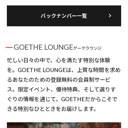
バックナンバー一覧
GOETHE LOUNGE
ゲーテラウンジ
忙しい日々の中で、心を満たす特別な体験
を。GOETHE LOUNGEは、上質な時間を求め
るあなたのための登録無料の会員制サービ
ス。限定イベント、優待特典、そして選りす
ぐりの情報を通じて、GOETHEだからこそで
きる特別なひとときをお届けします。