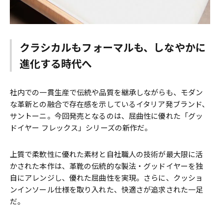
クラシカルもフォーマルも、しなやかに
進化する時代へ
社内での一貫生産で伝統や品質を継承しながらも、モダン
な革新との融合で存在感を示しているイタリア発ブランド、
サントーニ。今回発売となるのは、屈曲性に優れた「グッ
ドイヤー フレックス」シリーズの新作だ。
上質で柔軟性に優れた素材と自社職人の技術が最大限に活
かされた本作は、革靴の伝統的な製法・グッドイヤーを独
自にアレンジし、優れた屈曲性を実現。さらに、クッショ
ンインソール仕様を取り入れた、快適さが追求された一足
だ。