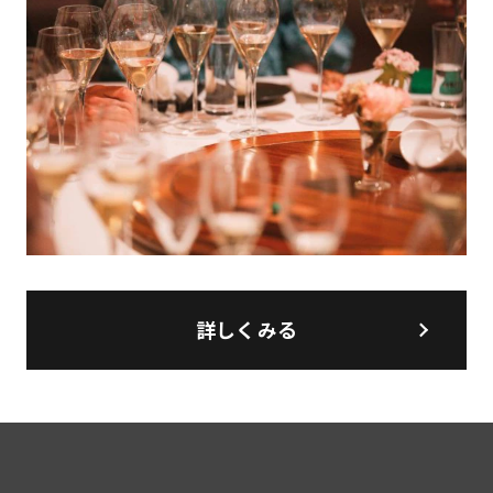
詳しくみる