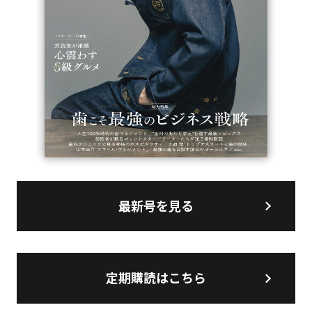
最新号を見る
定期購読はこちら