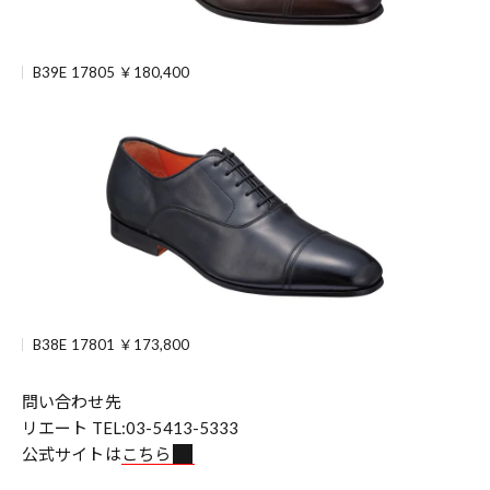
B39E 17805 ￥180,400
B38E 17801 ￥173,800
問い合わせ先
リエート TEL:03-5413-5333
公式サイトは
こちら