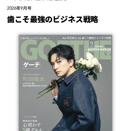
2026年9月号
歯こそ最強のビジネス戦略