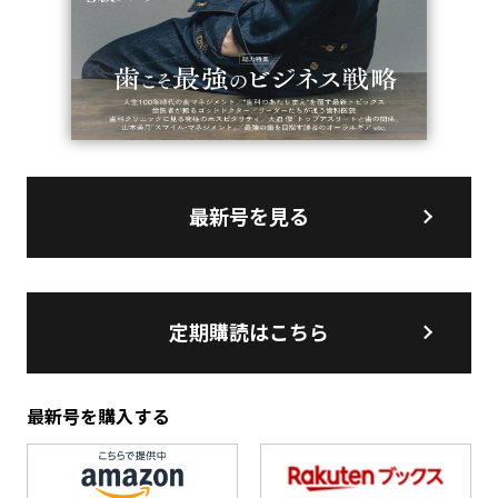
最新号を見る
定期購読はこちら
最新号を購入する