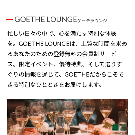
GOETHE LOUNGE
ゲーテラウンジ
忙しい日々の中で、心を満たす特別な体験
を。GOETHE LOUNGEは、上質な時間を求め
るあなたのための登録無料の会員制サービ
ス。限定イベント、優待特典、そして選りす
ぐりの情報を通じて、GOETHEだからこそで
きる特別なひとときをお届けします。