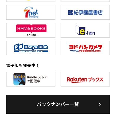
電子版も発売中！
バックナンバー一覧