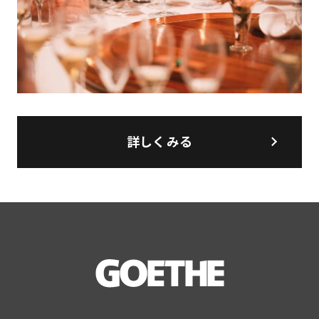
詳しくみる