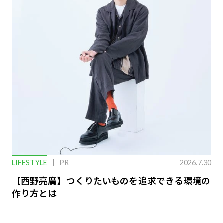
LIFESTYLE
PR
2026.7.30
【西野亮廣】つくりたいものを追求できる環境の
作り方とは