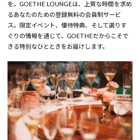
を。GOETHE LOUNGEは、上質な時間を求め
るあなたのための登録無料の会員制サービ
ス。限定イベント、優待特典、そして選りす
ぐりの情報を通じて、GOETHEだからこそで
きる特別なひとときをお届けします。