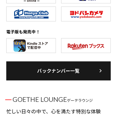
電子版も発売中！
バックナンバー一覧
GOETHE LOUNGE
ゲーテラウンジ
忙しい日々の中で、心を満たす特別な体験