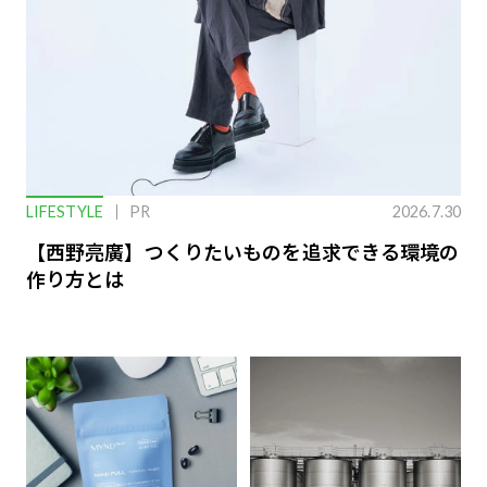
LIFESTYLE
PR
2026.7.30
【西野亮廣】つくりたいものを追求できる環境の
作り方とは