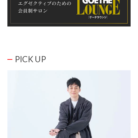
PICK UP