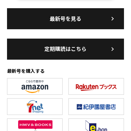
最新号を見る
定期購読はこちら
最新号を購入する