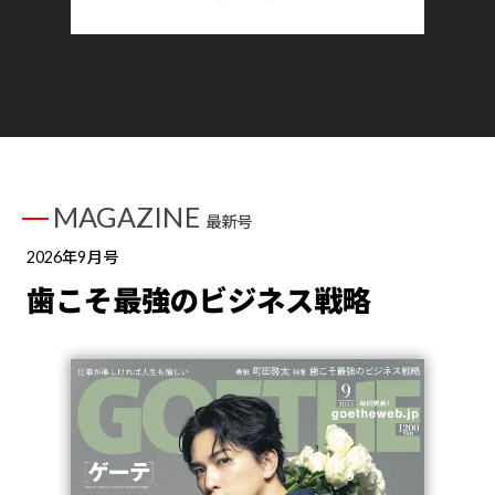
MAGAZINE
最新号
2026年9月号
歯こそ最強のビジネス戦略