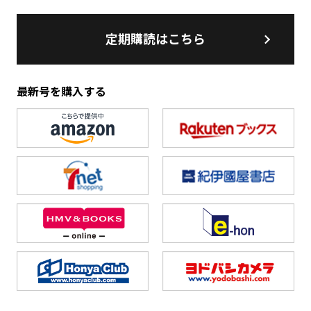
定期購読はこちら
最新号を購入する