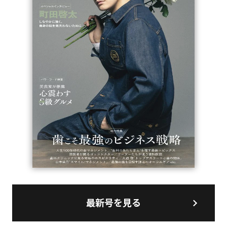
最新号を見る