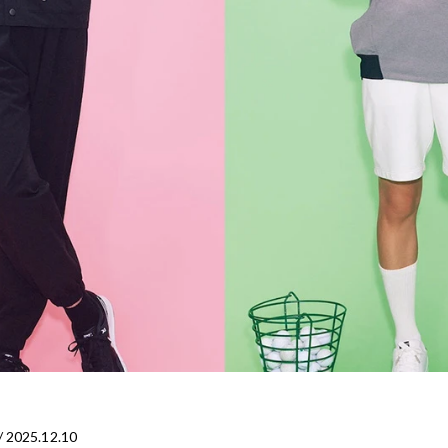
/ 2025.12.10