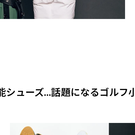
能シューズ…話題になるゴルフ