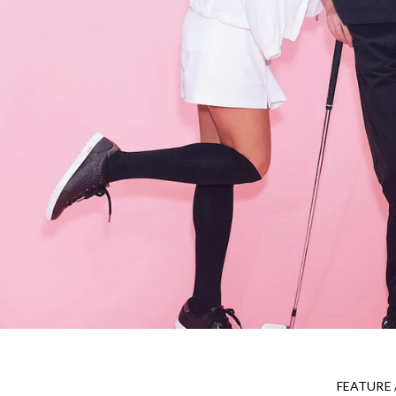
FEATURE