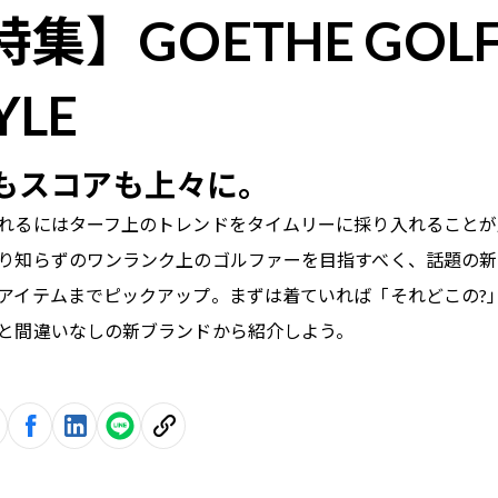
特集】GOETHE GOL
YLE
もスコアも上々に。
れるにはターフ上のトレンドをタイムリーに採り入れることが
り知らずのワンランク上のゴルファーを目指すべく、話題の新
アイテムまでピックアップ。まずは着ていれば「それどこの?
と間違いなしの新ブランドから紹介しよう。