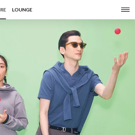
RE
LOUNGE