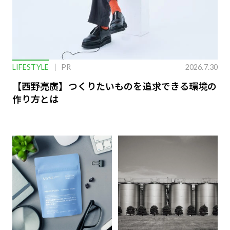
LIFESTYLE
PR
2026.7.30
【西野亮廣】つくりたいものを追求できる環境の
作り方とは