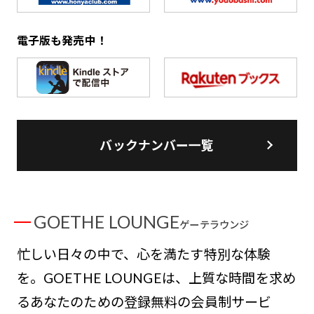
電子版も発売中！
バックナンバー一覧
GOETHE LOUNGE
ゲーテラウンジ
忙しい日々の中で、心を満たす特別な体験
を。GOETHE LOUNGEは、上質な時間を求め
るあなたのための登録無料の会員制サービ