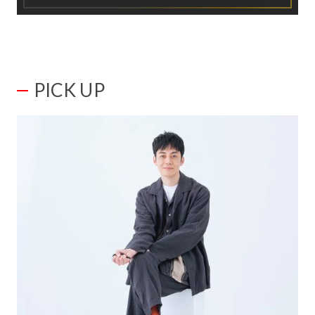
PICK UP