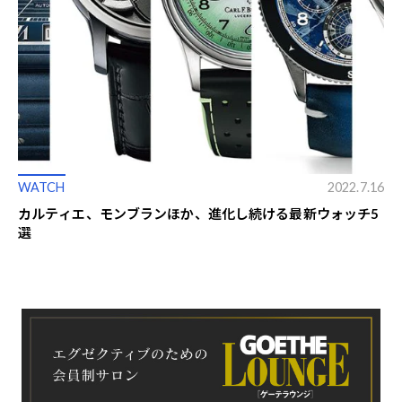
WATCH
2022.7.16
カルティエ、モンブランほか、進化し続ける最新ウォッチ5
選