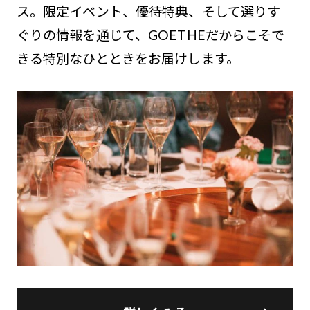
ス。限定イベント、優待特典、そして選りす
ぐりの情報を通じて、GOETHEだからこそで
きる特別なひとときをお届けします。