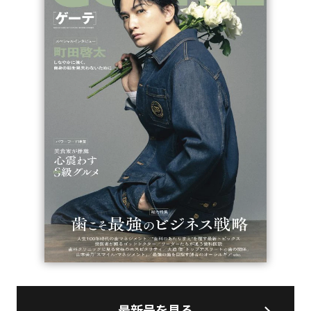
最新号を見る