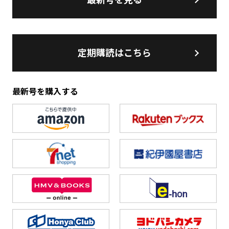
定期購読はこちら
最新号を購入する