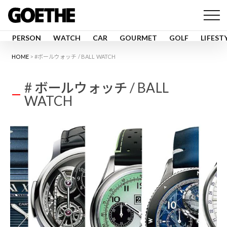
PERSON
WATCH
CAR
GOURMET
GOLF
LIFEST
HOME
#ボールウォッチ / BALL WATCH
# ボールウォッチ / BALL
WATCH