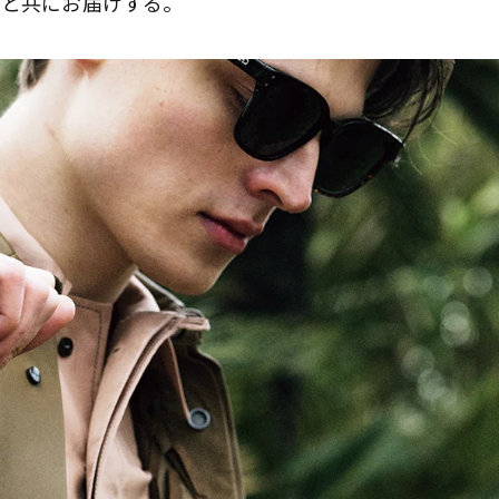
しと共にお届けする。