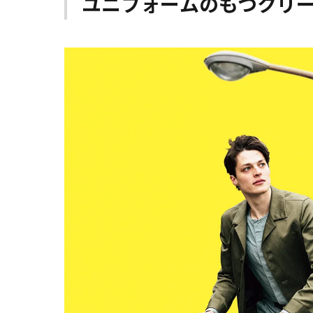
ユニフォームのもつクリ