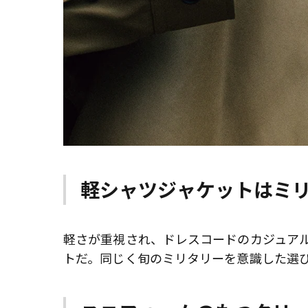
軽シャツジャケットはミ
軽さが重視され、ドレスコードのカジュア
トだ。同じく旬のミリタリーを意識した選