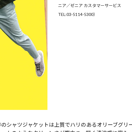
ニア／ゼニア カスタマーサービス
TEL:03-5114-5300）
作のシャツジャケットは上質でハリのあるオリーブグリ