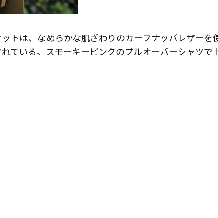
ケットは、なめらかな肌ざわりのカーフナッパレザーを
されている。スモーキーピンクのプルオーバーシャツで