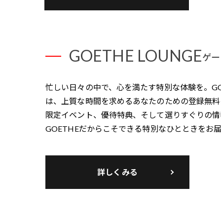
GOETHE LOUNGE
ゲー
忙しい日々の中で、心を満たす特別な体験を。GOET
は、上質な時間を求めるあなたのための登録無料
限定イベント、優待特典、そして選りすぐりの情
GOETHEだからこそできる特別なひとときをお
詳しくみる