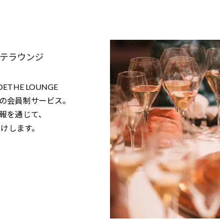
テラウンジ
HE LOUNGE
の会員制サービス。
報を通じて、
届けします。