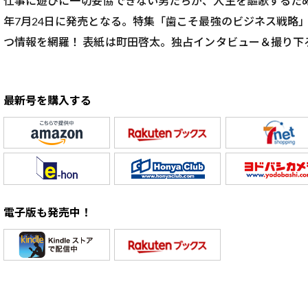
仕事に遊びに一切妥協できない男たちが、人生を謳歌するた
年7月24日に発売となる。特集「歯こそ最強のビジネス戦略
つ情報を網羅！ 表紙は町田啓太。独占インタビュー＆撮り下
最新号を購入する
電子版も発売中！