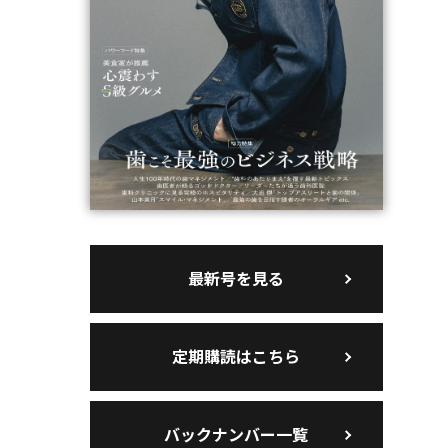
最新号を見る
定期購読はこちら
バックナンバー一覧