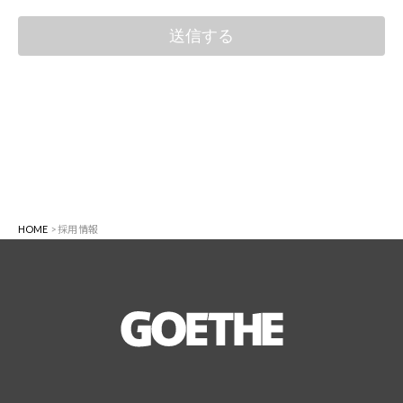
HOME
採用情報