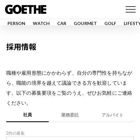
PERSON
WATCH
CAR
GOURMET
GOLF
LIFEST
採用情報
職種や雇用形態にかかわらず、自分の専門性を持ちなが
ら、職能の境界を越えて議論できる方を歓迎していま
す。以下の募集要項をご覧のうえ、ぜひお気軽にご連絡
ください。
社員
業務委託
アルバイト
2件の募集